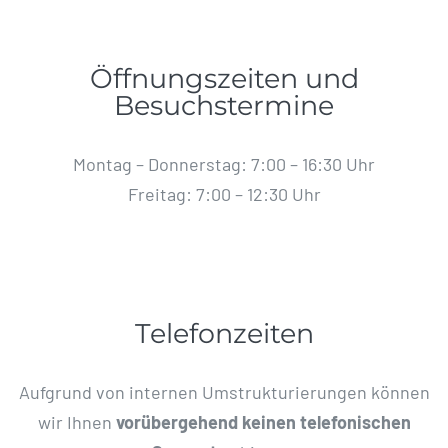
Öffnungszeiten und
Besuchstermine
Montag – Donnerstag: 7:00 – 16:30 Uhr
Freitag: 7:00 – 12:30 Uhr
Telefonzeiten
Aufgrund von internen Umstrukturierungen können
wir Ihnen
vorübergehend keinen telefonischen