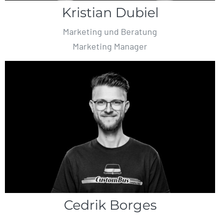
Kristian Dubiel
Marketing und Beratung
Marketing Manager
Cedrik Borges