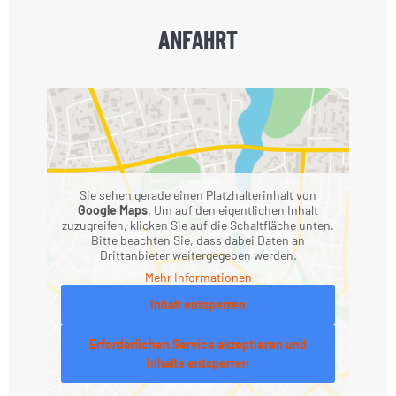
ANFAHRT
Sie sehen gerade einen Platzhalterinhalt von
Google Maps
. Um auf den eigentlichen Inhalt
zuzugreifen, klicken Sie auf die Schaltfläche unten.
Bitte beachten Sie, dass dabei Daten an
Drittanbieter weitergegeben werden.
Mehr Informationen
Inhalt entsperren
Erforderlichen Service akzeptieren und
Inhalte entsperren