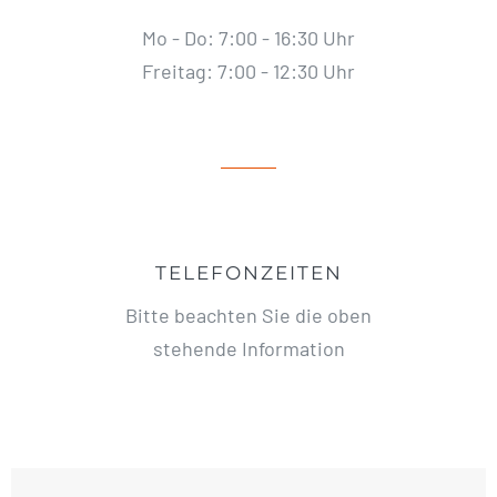
Mo - Do: 7:00 - 16:30 Uhr
Freitag: 7:00 - 12:30 Uhr
TELEFONZEITEN
Bitte beachten Sie die oben
stehende Information