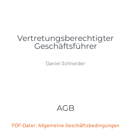
Vertretungsberechtigter
Geschäftsführer
Daniel Schneider
AGB
PDF-Datei: Allgemeine Geschäftsbedingungen