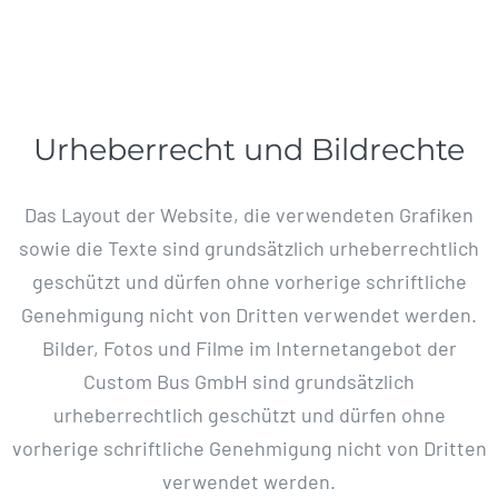
Urheberrecht und Bildrechte
Das Layout der Website, die verwendeten Grafiken
sowie die Texte sind grundsätzlich urheberrechtlich
geschützt und dürfen ohne vorherige schriftliche
Genehmigung nicht von Dritten verwendet werden.
Bilder, Fotos und Filme im Internetangebot der
Custom Bus GmbH sind grundsätzlich
urheberrechtlich geschützt und dürfen ohne
vorherige schriftliche Genehmigung nicht von Dritten
verwendet werden.