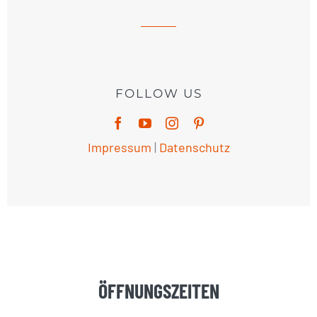
FOLLOW US
Impressum
|
Datenschutz
ÖFFNUNGSZEITEN