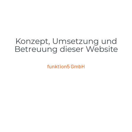
Konzept, Umsetzung und
Betreuung dieser Website
funktion5 GmbH