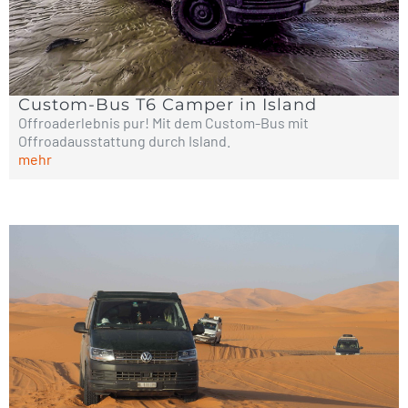
Custom-Bus T6 Camper in Island
Offroaderlebnis pur! Mit dem Custom-Bus mit
Offroadausstattung durch Island.
mehr