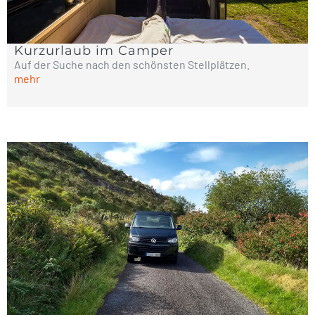
Kurzurlaub im Camper
Auf der Suche nach den schönsten Stellplätzen.
mehr