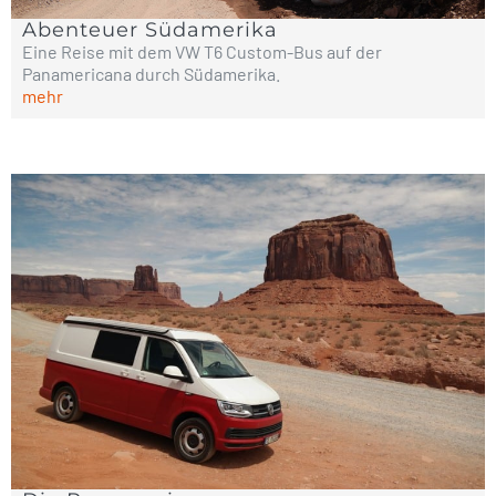
Abenteuer Südamerika
Eine Reise mit dem VW T6 Custom-Bus auf der
Panamericana durch Südamerika.
mehr