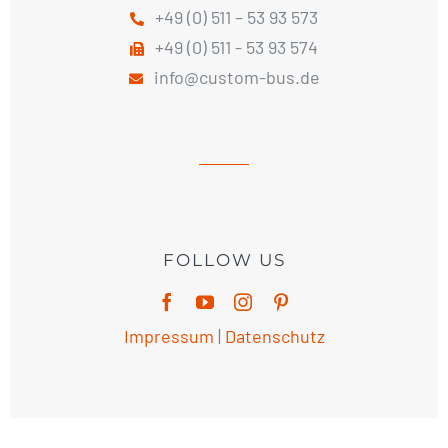
+49 (0) 511 – 53 93 573
+49 (0) 511 - 53 93 574
info@custom-bus.de
FOLLOW US
Impressum
|
Datenschutz