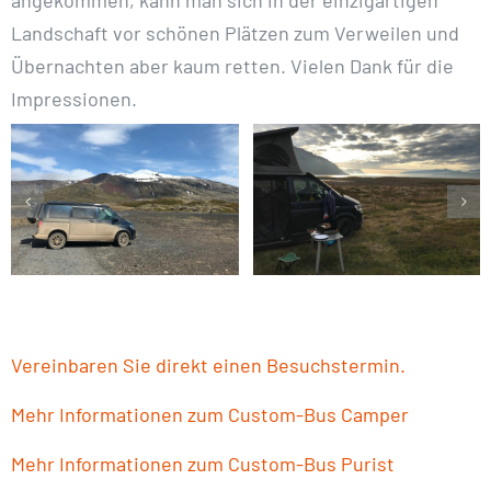
angekommen, kann man sich in der einzigartigen
Landschaft vor schönen Plätzen zum Verweilen und
Übernachten aber kaum retten. Vielen Dank für die
Impressionen.
Vereinbaren Sie direkt einen Besuchstermin.
Mehr Informationen zum Custom-Bus Camper
Mehr Informationen zum Custom-Bus Purist