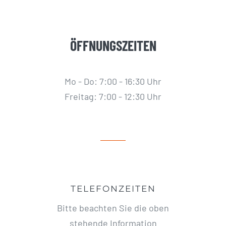
ÖFFNUNGSZEITEN
Mo - Do: 7:00 - 16:30 Uhr
Freitag: 7:00 - 12:30 Uhr
TELEFONZEITEN
Bitte beachten Sie die oben
stehende Information