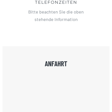
TELEFONZEITEN
Bitte beachten Sie die oben
stehende Information
ANFAHRT