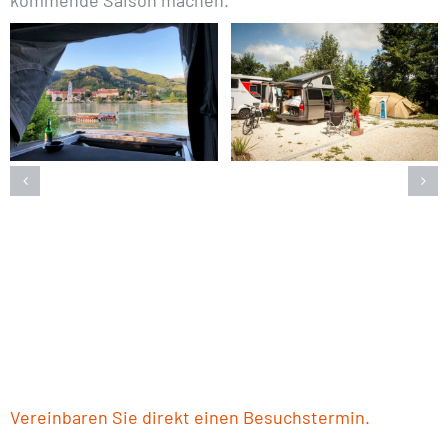
kommende Saison machen.
Vereinbaren Sie direkt einen Besuchstermin.