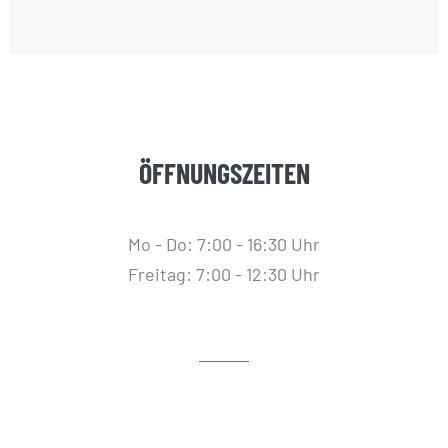
ÖFFNUNGSZEITEN
Mo - Do: 7:00 - 16:30 Uhr
Freitag: 7:00 - 12:30 Uhr