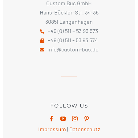
Custom Bus GmbH
Hans-Böckler-Str. 34-36
30851 Langenhagen
+49 (0) 511 – 53 93 573
+49 (0) 511 - 53 93 574
info@custom-bus.de
FOLLOW US
Impressum
|
Datenschutz