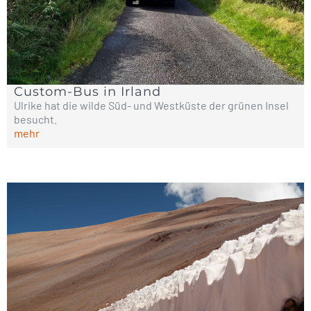
Custom-Bus in Irland
Ulrike hat die wilde Süd- und Westküste der grünen Insel
besucht.
mehr