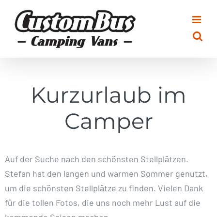
Zum
Inhalt
springen
Kurzurlaub im
Camper
Auf der Suche nach den schönsten Stellplätzen.
Stefan hat den langen und warmen Sommer genutzt,
um die schönsten Stellplätze zu finden. Vielen Dank
für die tollen Fotos, die uns noch mehr Lust auf die