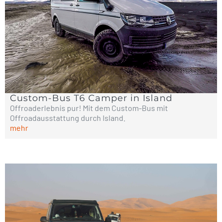
Custom-Bus T6 Camper in Island
Offroaderlebnis pur! Mit dem Custom-Bus mit
Offroadausstattung durch Island.
mehr