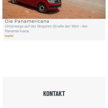
Die Panamericana
Unterwegs auf der längsten Straße der Welt - der
Panamericana.
mehr
KONTAKT