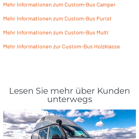
Mehr Informationen zum Custom-Bus Camper
Mehr Informationen zum Custom-Bus Purist
Mehr Informationen zum Custom-Bus Multi
Mehr Informationen zur Custom-Bus Holzklasse
Lesen Sie mehr über Kunden
unterwegs